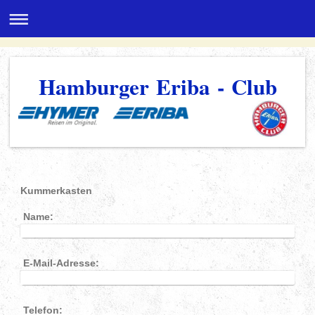
Hamburger Eriba - Club
Kummerkasten
Name:
E-Mail-Adresse:
Telefon: