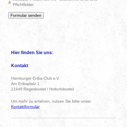
Pflichtfelder.
Hier finden Sie uns:
Kontakt
Hamburger-Eriba-Club e.V.
Am Eribaplatz 1
21649 Regesbostel / Holtorfsbostel
Um mehr zu erfahren, nutzen Sie bitte unser
Kontaktformular
.