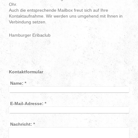
Ohr.
Auch die entsprechende Mailbox freut sich auf Ihre
Kontaktaufnahme. Wir werden uns umgehend mit Ihnen in
Verbindung setzen.
Hamburger Eribaclub
Kontaktformular
Name:
*
E-Mail-Adresse:
*
Nachricht:
*