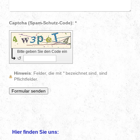
Captcha (Spam-Schutz-Code): *
Bitte geben Sie den Code ein
↺
Hinweis
: Felder, die mit
*
bezeichnet sind, sind
Pflichtfelder.
Hier finden Sie uns: